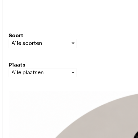
Filteren
Soort
Alle soorten
Plaats
Alle plaatsen