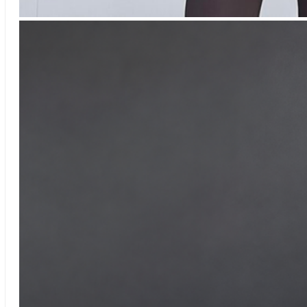
Vanessa