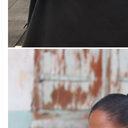
Kevin