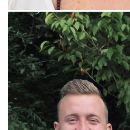
Courtney