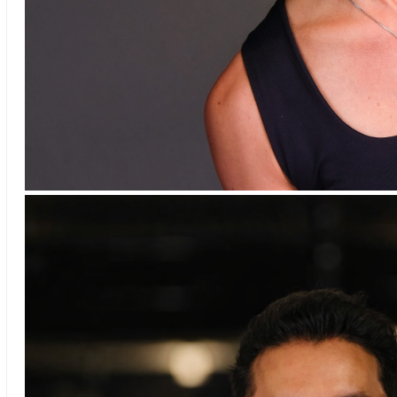
Linda