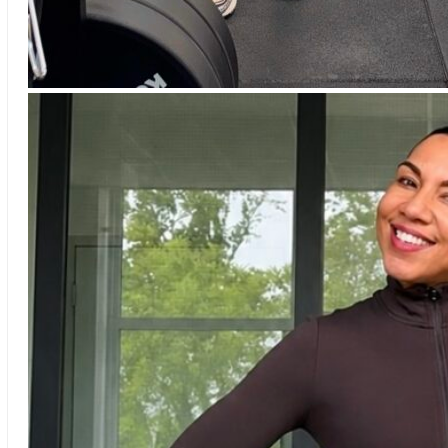
Aniek