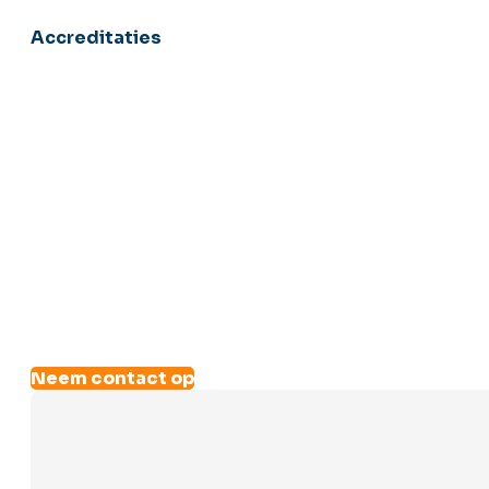
Accreditaties
Neem contact op