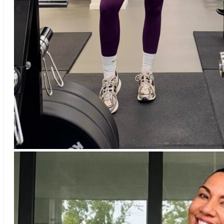
Aniek