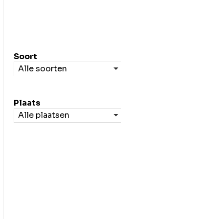
Filteren
Soort
Alle soorten
Plaats
Alle plaatsen