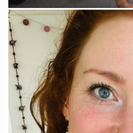
Indra