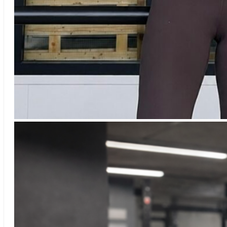
Vanessa