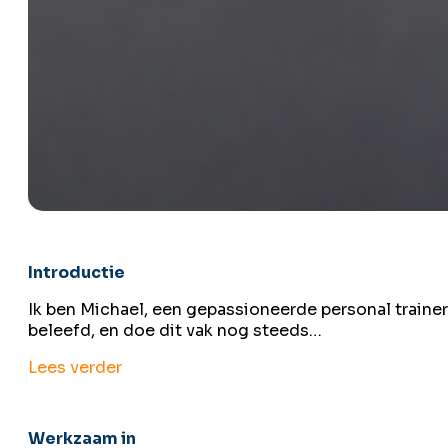
Introductie
Ik ben Michael, een gepassioneerde personal trainer 
beleefd, en doe dit vak nog steeds…
Lees verder
Werkzaam in