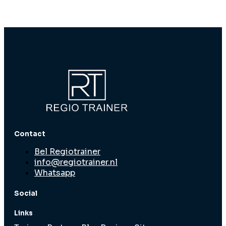
Contact
Bel Regiotrainer
info@regiotrainer.nl
Whatsapp
Social
Links