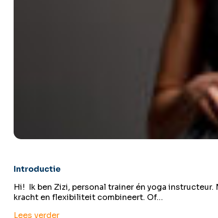
Introductie
Hi! Ik ben Zizi, personal trainer én yoga instructeur.
kracht en flexibiliteit combineert. Of…
Lees verder